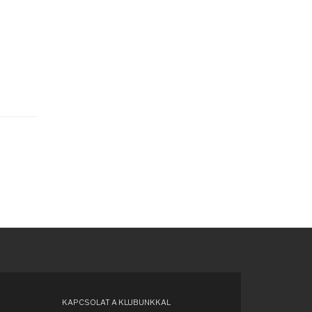
KAPCSOLAT A KLUBUNKKAL