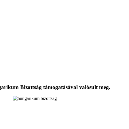
ngarikum Bizottság támogatásával valósult meg.