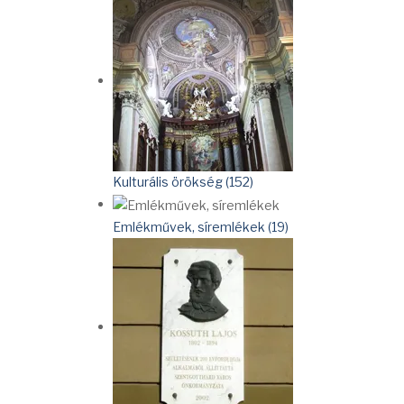
Kulturális örökség (152)
Emlékművek, síremlékek (19)