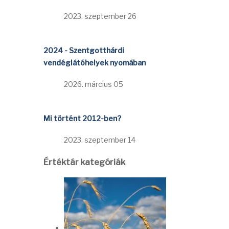
2023. szeptember 26
2024 - Szentgotthárdi
vendéglátóhelyek nyomában
2026. március 05
Mi történt 2012-ben?
2023. szeptember 14
Értéktár kategóriák