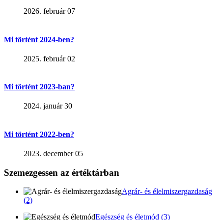
2026. február 07
Mi történt 2024-ben?
2025. február 02
Mi történt 2023-ban?
2024. január 30
Mi történt 2022-ben?
2023. december 05
Szemezgessen az értéktárban
Agrár- és élelmiszergazdaság
(2)
Egészség és életmód (3)