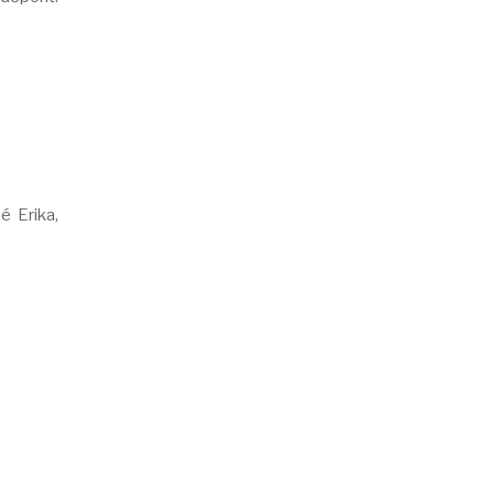
é Erika,