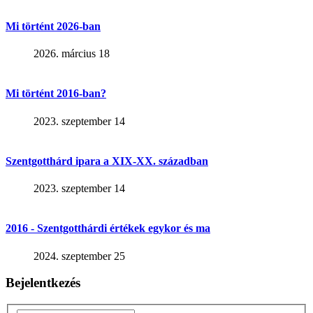
Mi történt 2026-ban
2026. március 18
Mi történt 2016-ban?
2023. szeptember 14
Szentgotthárd ipara a XIX-XX. században
2023. szeptember 14
2016 - Szentgotthárdi értékek egykor és ma
2024. szeptember 25
Bejelentkezés