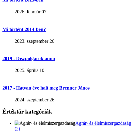
2026. február 07
Mi történt 2014-ben?
2023. szeptember 26
2019 - Díszpolgárok anno
2025. április 10
2017 - Hatvan éve halt meg Brenner János
2024. szeptember 26
Értéktár kategóriák
Agrár- és élelmiszergazdaság
(2)