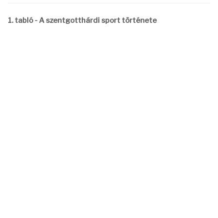
1. tabló - A szentgotthárdi sport története