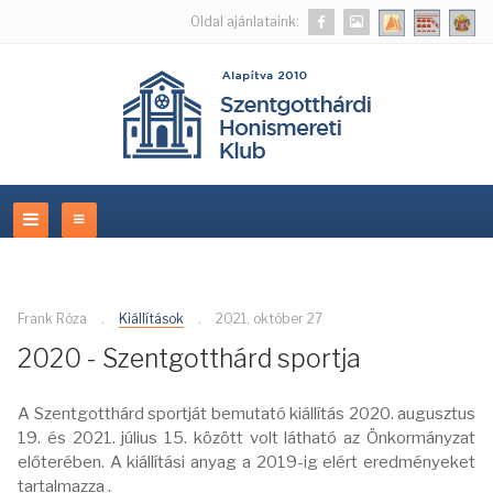
Oldal ajánlataink:
Frank Róza
Kiállítások
2021. október 27
2020 - Szentgotthárd sportja
A Szentgotthárd sportját bemutató kiállítás 2020. augusztus
19. és 2021. július 15. között volt látható az Önkormányzat
előterében. A kiállítási anyag a 2019-ig elért eredményeket
tartalmazza .