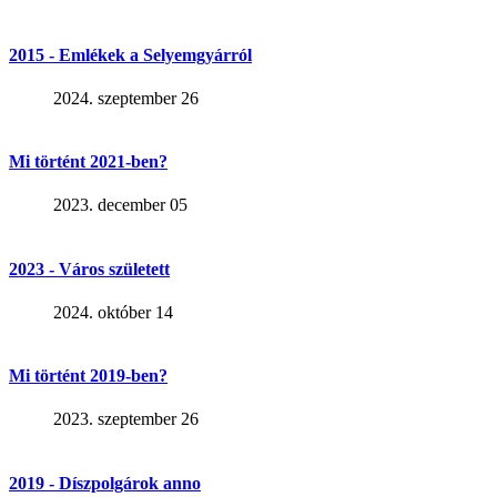
2015 - Emlékek a Selyemgyárról
2024. szeptember 26
Mi történt 2021-ben?
2023. december 05
2023 - Város született
2024. október 14
Mi történt 2019-ben?
2023. szeptember 26
2019 - Díszpolgárok anno