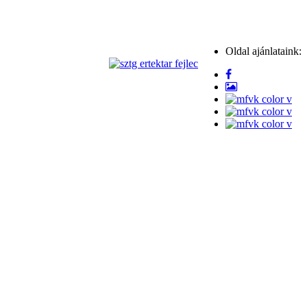
Oldal ajánlataink: