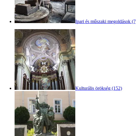
Ipari és műszaki megoldások (7
Kulturális örökség (152)