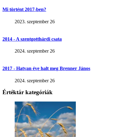
Mi történt 2017-ben?
2023. szeptember 26
2014 - A szentgotthárdi csata
2024. szeptember 26
2017 - Hatvan éve halt meg Brenner János
2024. szeptember 26
Értéktár kategóriák