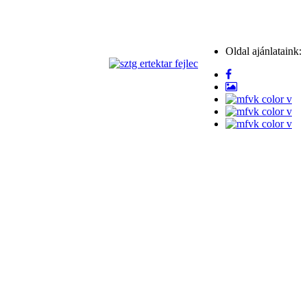
Oldal ajánlataink: