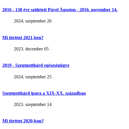
2016 - 130 éve született Pável Ágoston - 2016. november 14.
2024. szeptember 26
Mi történt 2021-ben?
2023. december 05
2019 - Szentgotthárd egészségügye
2024. szeptember 25
Szentgotthárd ipara a XIX-XX. században
2023. szeptember 14
Mi történt 2020-ban?