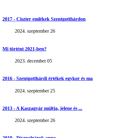
2017 - Ciszter emlékek Szentgotthárdon
2024. szeptember 26
Mi történt 2021-ben?
2023. december 05
2016 - Szentgotthárdi értékek egykor és ma
2024. szeptember 25
2013 - A Kaszagyár múltja, jelene és ...
2024. szeptember 26
2019 - Díszpolgárok anno