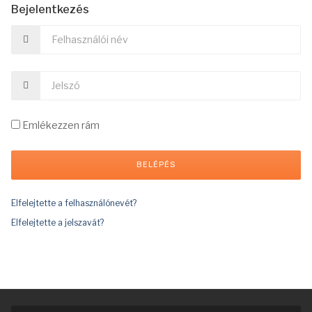
Bejelentkezés
Emlékezzen rám
Elfelejtette a felhasználónevét?
Elfelejtette a jelszavát?