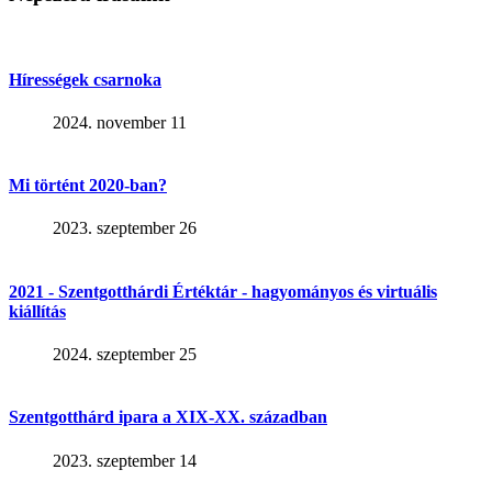
Hírességek csarnoka
2024. november 11
Mi történt 2020-ban?
2023. szeptember 26
2021 - Szentgotthárdi Értéktár - hagyományos és virtuális
kiállítás
2024. szeptember 25
Szentgotthárd ipara a XIX-XX. században
2023. szeptember 14