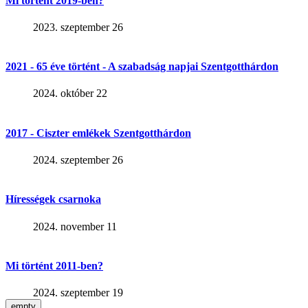
Mi történt 2019-ben?
2023. szeptember 26
2021 - 65 éve történt - A szabadság napjai Szentgotthárdon
2024. október 22
2017 - Ciszter emlékek Szentgotthárdon
2024. szeptember 26
Hírességek csarnoka
2024. november 11
Mi történt 2011-ben?
2024. szeptember 19
empty