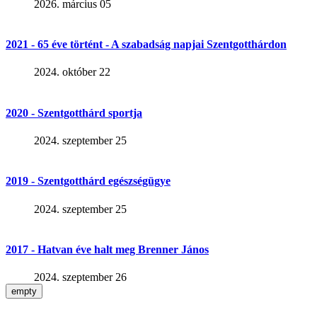
2026. március 05
2021 - 65 éve történt - A szabadság napjai Szentgotthárdon
2024. október 22
2020 - Szentgotthárd sportja
2024. szeptember 25
2019 - Szentgotthárd egészségügye
2024. szeptember 25
2017 - Hatvan éve halt meg Brenner János
2024. szeptember 26
empty