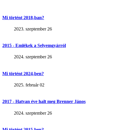
Mi történt 2018-ban?
2023. szeptember 26
2015 - Emlékek a Selyemgyárról
2024. szeptember 26
Mi történt 2024-ben?
2025. február 02
2017 - Hatvan éve halt meg Brenner János
2024. szeptember 26
Mi történt 2015-ben?