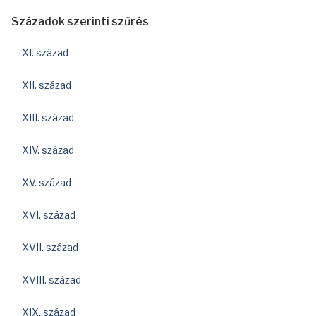
Századok szerinti szűrés
XI. század
XII. század
XIII. század
XIV. század
XV. század
XVI. század
XVII. század
XVIII. század
XIX. század