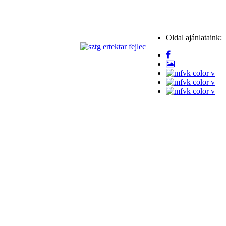
Oldal ajánlataink: