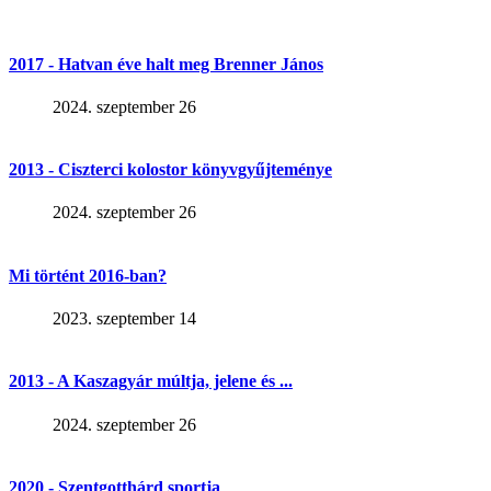
2017 - Hatvan éve halt meg Brenner János
2024. szeptember 26
2013 - Ciszterci kolostor könyvgyűjteménye
2024. szeptember 26
Mi történt 2016-ban?
2023. szeptember 14
2013 - A Kaszagyár múltja, jelene és ...
2024. szeptember 26
2020 - Szentgotthárd sportja