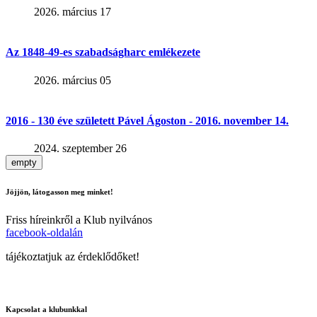
2026. március 17
Az 1848-49-es szabadságharc emlékezete
2026. március 05
2016 - 130 éve született Pável Ágoston - 2016. november 14.
2024. szeptember 26
empty
Jöjjön, látogasson meg minket!
Friss híreinkről a Klub nyilvános
facebook-oldalán
tájékoztatjuk az érdeklődőket!
Kapcsolat a klubunkkal