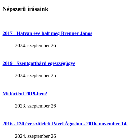
Népszerű írásaink
2017 - Hatvan éve halt meg Brenner János
2024. szeptember 26
2019 - Szentgotthárd egészségügye
2024. szeptember 25
Mi történt 2019-ben?
2023. szeptember 26
2016 - 130 éve született Pável Ágoston - 2016. november 14.
2024. szeptember 26