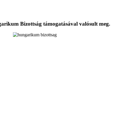
ngarikum Bizottság támogatásával valósult meg.