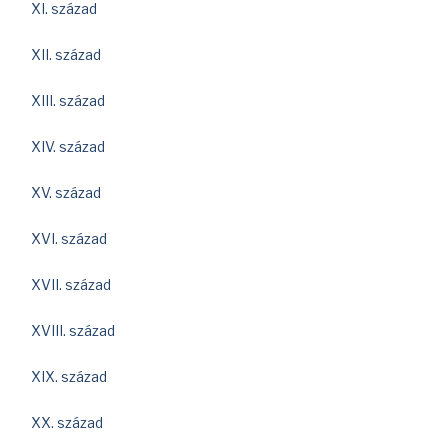
XI. század
XII. század
XIII. század
XIV. század
XV. század
XVI. század
XVII. század
XVIII. század
XIX. század
XX. század