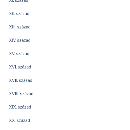
XI. század
XII. század
XIII. század
XIV. század
XV. század
XVI. század
XVII. század
XVIII. század
XIX. század
XX. század