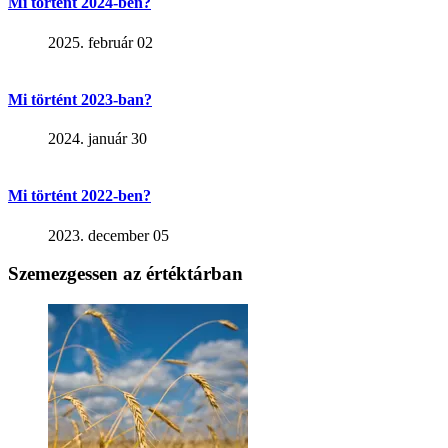
Mi történt 2024-ben?
2025. február 02
Mi történt 2023-ban?
2024. január 30
Mi történt 2022-ben?
2023. december 05
Szemezgessen az értéktárban