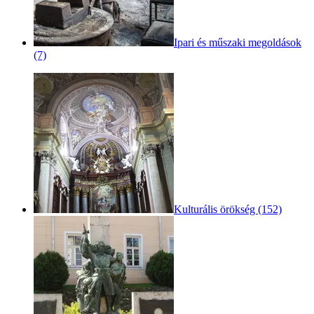
Ipari és műszaki megoldások
(7)
Kulturális örökség (152)