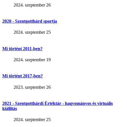
2024. szeptember 26
2020 - Szentgotthárd sportja
2024. szeptember 25
Mi történt 2011-ben?
2024. szeptember 19
Mi történt 2017-ben?
2023. szeptember 26
2021 - Szentgotthárdi Értéktár - hagyományos és virtuális
kiállítás
2024. szeptember 25