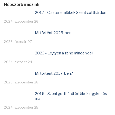
Népszerű írásaink
2017 - Ciszter emlékek Szentgotthárdon
2024. szeptember 26
Mi történt 2025-ben
2026. február 07
2023 - Legyen a zene mindenkié!
2024. október 24
Mi történt 2017-ben?
2023. szeptember 26
2016 - Szentgotthárdi értékek egykor és
ma
2024. szeptember 25