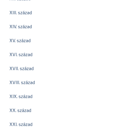
XIII. század
XIV. század
XV. század
XVI. század
XVII. század
XVIII. század
XIX. század
XX. század
XXI. század