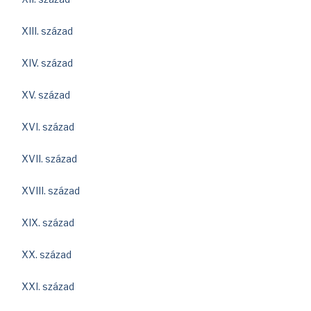
XIII. század
XIV. század
XV. század
XVI. század
XVII. század
XVIII. század
XIX. század
XX. század
XXI. század