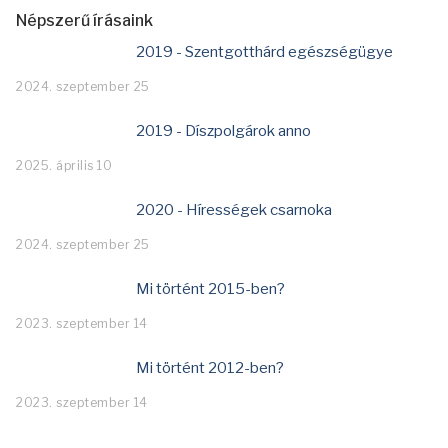
Népszerű írásaink
2019 - Szentgotthárd egészségügye
2024. szeptember 25
2019 - Díszpolgárok anno
2025. április 10
2020 - Hírességek csarnoka
2024. szeptember 25
Mi történt 2015-ben?
2023. szeptember 14
Mi történt 2012-ben?
2023. szeptember 14