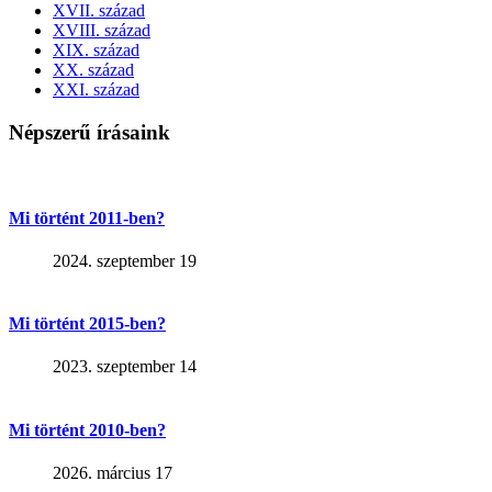
XVII. század
XVIII. század
XIX. század
XX. század
XXI. század
Népszerű írásaink
Mi történt 2011-ben?
2024. szeptember 19
Mi történt 2015-ben?
2023. szeptember 14
Mi történt 2010-ben?
2026. március 17