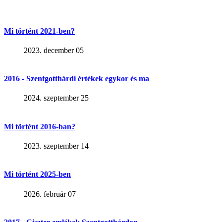
Mi történt 2021-ben?
2023. december 05
2016 - Szentgotthárdi értékek egykor és ma
2024. szeptember 25
Mi történt 2016-ban?
2023. szeptember 14
Mi történt 2025-ben
2026. február 07