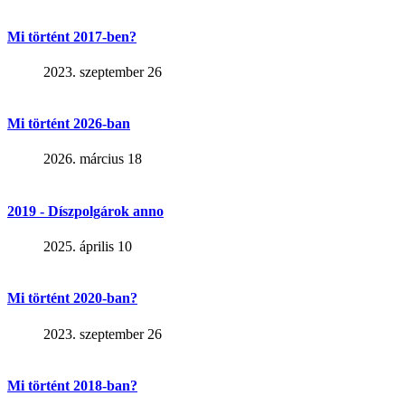
Mi történt 2017-ben?
2023. szeptember 26
Mi történt 2026-ban
2026. március 18
2019 - Díszpolgárok anno
2025. április 10
Mi történt 2020-ban?
2023. szeptember 26
Mi történt 2018-ban?