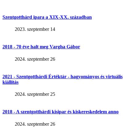
Szentgotthárd ipara a XIX-XX. században
2023. szeptember 14
2018 - 70 éve halt meg Vargha Gábor
2024. szeptember 26
2021 - Szentgotthárdi Értéktár - hagyományos és virtuális
kiállítás
2024. szeptember 25
2018 - A szentgotthárdi kisipar és kiskereskedelem anno
2024. szeptember 26