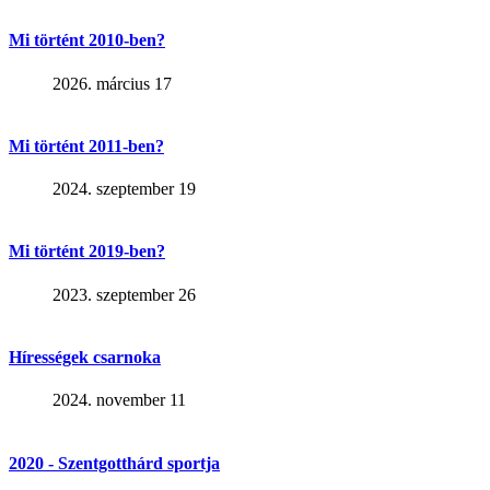
Mi történt 2010-ben?
2026. március 17
Mi történt 2011-ben?
2024. szeptember 19
Mi történt 2019-ben?
2023. szeptember 26
Hírességek csarnoka
2024. november 11
2020 - Szentgotthárd sportja