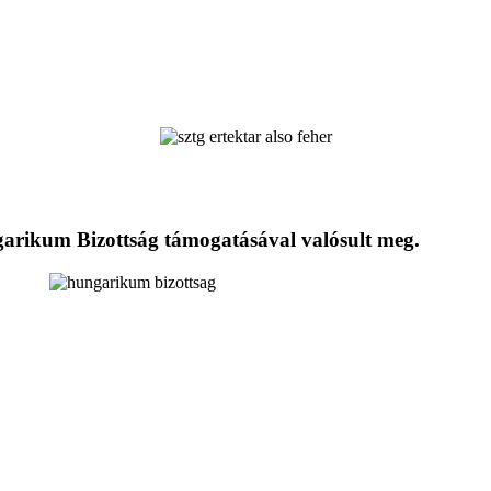
ngarikum Bizottság támogatásával valósult meg.