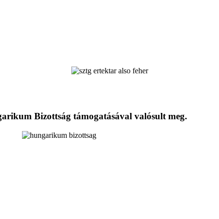
ngarikum Bizottság támogatásával valósult meg.