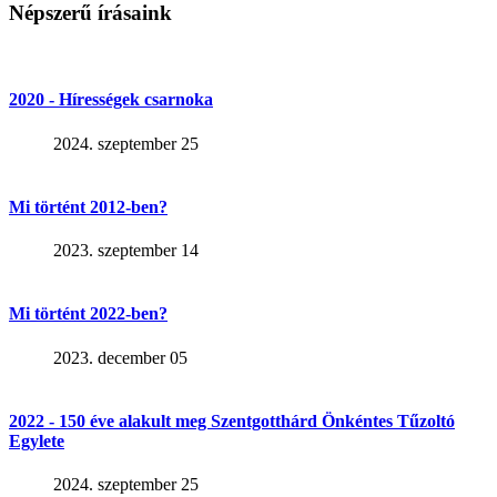
Népszerű írásaink
2020 - Hírességek csarnoka
2024. szeptember 25
Mi történt 2012-ben?
2023. szeptember 14
Mi történt 2022-ben?
2023. december 05
2022 - 150 éve alakult meg Szentgotthárd Önkéntes Tűzoltó
Egylete
2024. szeptember 25