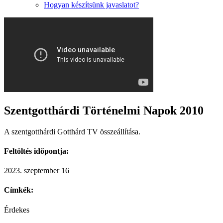
Hogyan készítsünk javaslatot?
Szentgotthárdi Történelmi Napok 2010
A szentgotthárdi Gotthárd TV összeállítása.
Feltöltés időpontja:
2023. szeptember 16
Címkék:
Érdekes