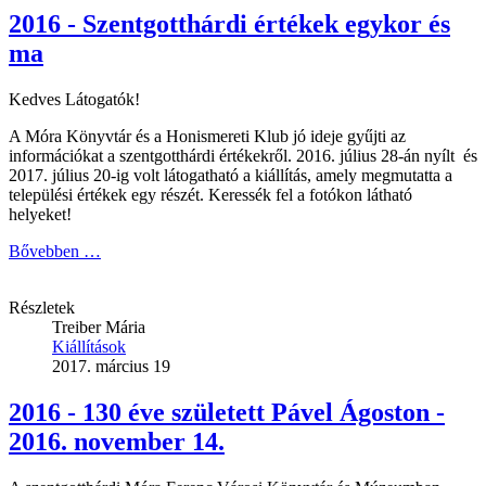
2016 - Szentgotthárdi értékek egykor és
ma
Kedves Látogatók!
A Móra Könyvtár és a Honismereti Klub jó ideje gyűjti az
információkat a szentgotthárdi értékekről. 2016. július 28-án nyílt és
2017. július 20-ig volt látogatható a kiállítás, amely megmutatta a
települési értékek egy részét. Keressék fel a fotókon látható
helyeket!
Bővebben …
Részletek
Treiber Mária
Kiállítások
2017. március 19
2016 - 130 éve született Pável Ágoston -
2016. november 14.