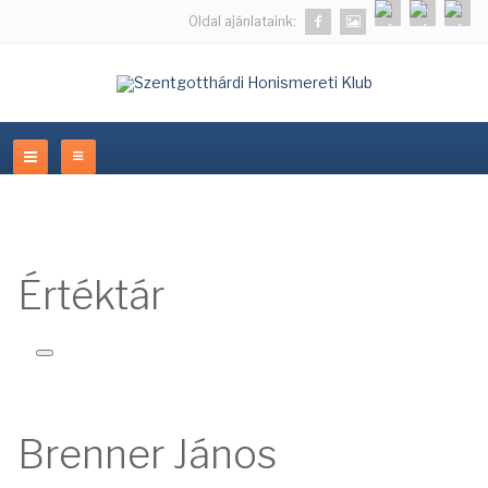
Oldal ajánlataink:
Értéktár
Brenner János