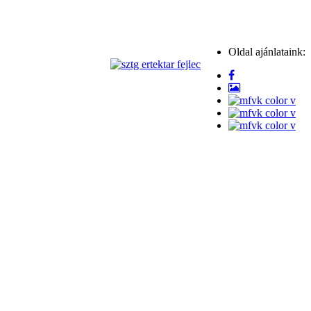
Oldal ajánlataink: