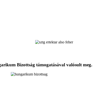
ngarikum Bizottság támogatásával valósult meg.