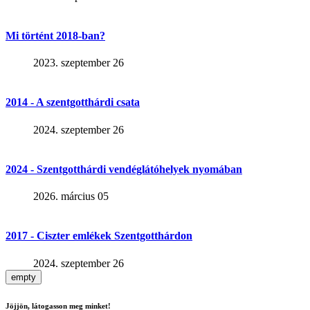
Mi történt 2018-ban?
2023. szeptember 26
2014 - A szentgotthárdi csata
2024. szeptember 26
2024 - Szentgotthárdi vendéglátóhelyek nyomában
2026. március 05
2017 - Ciszter emlékek Szentgotthárdon
2024. szeptember 26
empty
Jöjjön, látogasson meg minket!