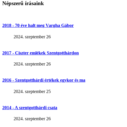
Népszerű írásaink
2018 - 70 éve halt meg Vargha Gábor
2024. szeptember 26
2017 - Ciszter emlékek Szentgotthárdon
2024. szeptember 26
2016 - Szentgotthárdi értékek egykor és ma
2024. szeptember 25
2014 - A szentgotthárdi csata
2024. szeptember 26