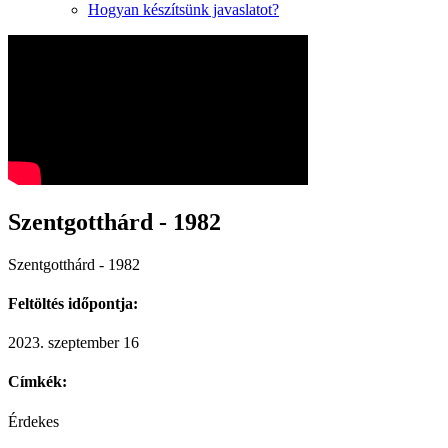
Hogyan készítsünk javaslatot?
Szentgotthárd - 1982
Szentgotthárd - 1982
Feltöltés időpontja:
2023. szeptember 16
Címkék:
Érdekes