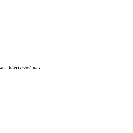
csata, következmények.