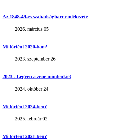
Az 1848-49-es szabadságharc emlékezete
2026. március 05
Mi történt 2020-ban?
2023. szeptember 26
2023 - Legyen a zene mindenkié!
2024. október 24
Mi történt 2024-ben?
2025. február 02
Mi történt 2021-ben?