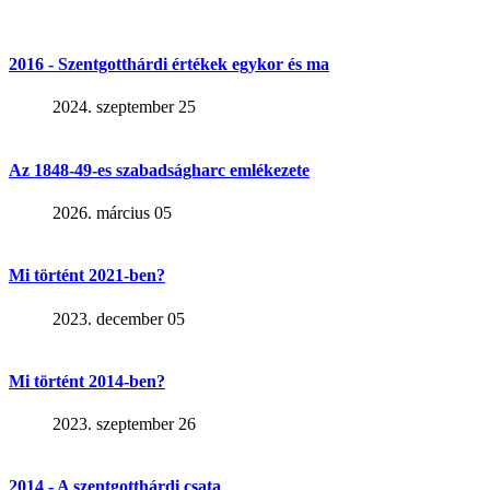
2016 - Szentgotthárdi értékek egykor és ma
2024. szeptember 25
Az 1848-49-es szabadságharc emlékezete
2026. március 05
Mi történt 2021-ben?
2023. december 05
Mi történt 2014-ben?
2023. szeptember 26
2014 - A szentgotthárdi csata