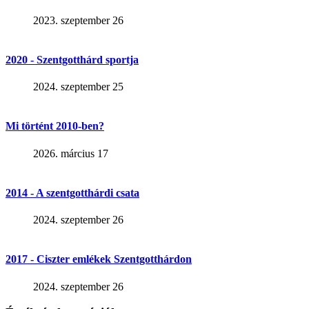
2023. szeptember 26
2020 - Szentgotthárd sportja
2024. szeptember 25
Mi történt 2010-ben?
2026. március 17
2014 - A szentgotthárdi csata
2024. szeptember 26
2017 - Ciszter emlékek Szentgotthárdon
2024. szeptember 26