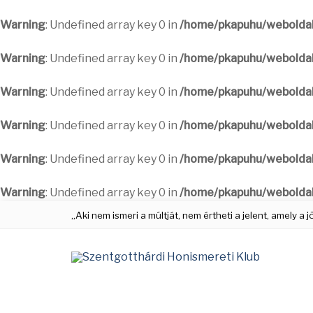
Warning
: Undefined array key 0 in
/home/pkapuhu/weboldal
Warning
: Undefined array key 0 in
/home/pkapuhu/weboldal
Warning
: Undefined array key 0 in
/home/pkapuhu/weboldal
Warning
: Undefined array key 0 in
/home/pkapuhu/weboldal
Warning
: Undefined array key 0 in
/home/pkapuhu/weboldal
Warning
: Undefined array key 0 in
/home/pkapuhu/weboldal
„Aki nem ismeri a múltját, nem értheti a jelent, amely a