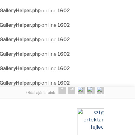
alleryHelper.php
on line
1602
alleryHelper.php
on line
1602
alleryHelper.php
on line
1602
alleryHelper.php
on line
1602
alleryHelper.php
on line
1602
alleryHelper.php
on line
1602
Oldal ajánlataink: