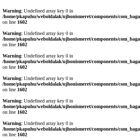
Warning
: Undefined array key 0 in
/home/pkapuhu/weboldalak/ujhonismeret/components/com_bagall
on line
1602
Warning
: Undefined array key 0 in
/home/pkapuhu/weboldalak/ujhonismeret/components/com_bagall
on line
1602
Warning
: Undefined array key 0 in
/home/pkapuhu/weboldalak/ujhonismeret/components/com_bagall
on line
1602
Warning
: Undefined array key 0 in
/home/pkapuhu/weboldalak/ujhonismeret/components/com_bagall
on line
1602
Warning
: Undefined array key 0 in
/home/pkapuhu/weboldalak/ujhonismeret/components/com_bagall
on line
1602
Warning
: Undefined array key 0 in
/home/pkapuhu/weboldalak/ujhonismeret/components/com_bagall
on line
1602