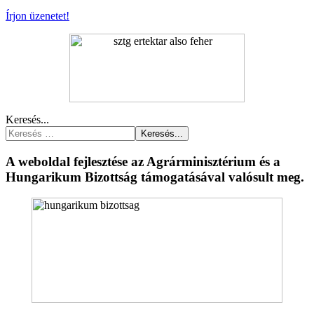
Írjon üzenetet!
Keresés...
Keresés...
A weboldal fejlesztése az Agrárminisztérium és a
Hungarikum Bizottság támogatásával valósult meg.