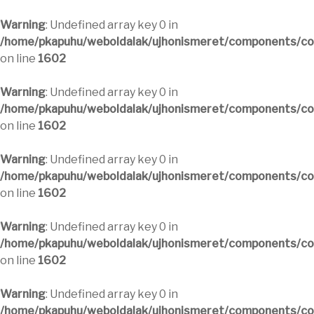
Warning
: Undefined array key 0 in
/home/pkapuhu/weboldalak/ujhonismeret/components/com
on line
1602
Warning
: Undefined array key 0 in
/home/pkapuhu/weboldalak/ujhonismeret/components/com
on line
1602
Warning
: Undefined array key 0 in
/home/pkapuhu/weboldalak/ujhonismeret/components/com
on line
1602
Warning
: Undefined array key 0 in
/home/pkapuhu/weboldalak/ujhonismeret/components/com
on line
1602
Warning
: Undefined array key 0 in
/home/pkapuhu/weboldalak/ujhonismeret/components/com