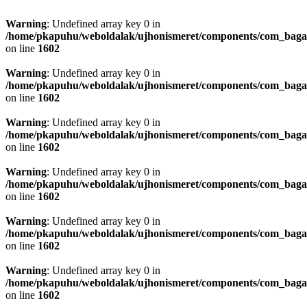
Warning
: Undefined array key 0 in
/home/pkapuhu/weboldalak/ujhonismeret/components/com_bagall
on line
1602
Warning
: Undefined array key 0 in
/home/pkapuhu/weboldalak/ujhonismeret/components/com_bagall
on line
1602
Warning
: Undefined array key 0 in
/home/pkapuhu/weboldalak/ujhonismeret/components/com_bagall
on line
1602
Warning
: Undefined array key 0 in
/home/pkapuhu/weboldalak/ujhonismeret/components/com_bagall
on line
1602
Warning
: Undefined array key 0 in
/home/pkapuhu/weboldalak/ujhonismeret/components/com_bagall
on line
1602
Warning
: Undefined array key 0 in
/home/pkapuhu/weboldalak/ujhonismeret/components/com_bagall
on line
1602