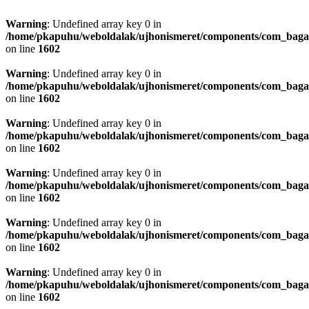
Warning
: Undefined array key 0 in
/home/pkapuhu/weboldalak/ujhonismeret/components/com_bagall
on line
1602
Warning
: Undefined array key 0 in
/home/pkapuhu/weboldalak/ujhonismeret/components/com_bagall
on line
1602
Warning
: Undefined array key 0 in
/home/pkapuhu/weboldalak/ujhonismeret/components/com_bagall
on line
1602
Warning
: Undefined array key 0 in
/home/pkapuhu/weboldalak/ujhonismeret/components/com_bagall
on line
1602
Warning
: Undefined array key 0 in
/home/pkapuhu/weboldalak/ujhonismeret/components/com_bagall
on line
1602
Warning
: Undefined array key 0 in
/home/pkapuhu/weboldalak/ujhonismeret/components/com_bagall
on line
1602