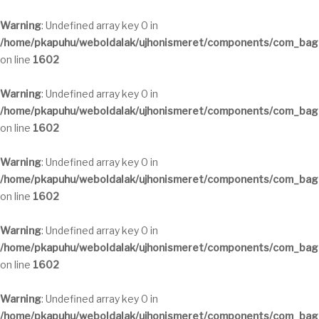
Warning
: Undefined array key 0 in
/home/pkapuhu/weboldalak/ujhonismeret/components/com_bagal
on line
1602
Warning
: Undefined array key 0 in
/home/pkapuhu/weboldalak/ujhonismeret/components/com_bagal
on line
1602
Warning
: Undefined array key 0 in
/home/pkapuhu/weboldalak/ujhonismeret/components/com_bagal
on line
1602
Warning
: Undefined array key 0 in
/home/pkapuhu/weboldalak/ujhonismeret/components/com_bagal
on line
1602
Warning
: Undefined array key 0 in
/home/pkapuhu/weboldalak/ujhonismeret/components/com_bagal