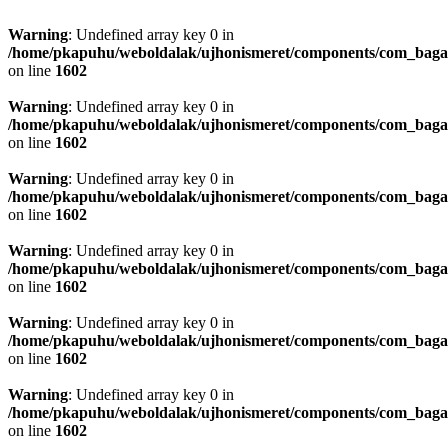
Warning
: Undefined array key 0 in
/home/pkapuhu/weboldalak/ujhonismeret/components/com_bagall
on line
1602
Warning
: Undefined array key 0 in
/home/pkapuhu/weboldalak/ujhonismeret/components/com_bagall
on line
1602
Warning
: Undefined array key 0 in
/home/pkapuhu/weboldalak/ujhonismeret/components/com_bagall
on line
1602
Warning
: Undefined array key 0 in
/home/pkapuhu/weboldalak/ujhonismeret/components/com_bagall
on line
1602
Warning
: Undefined array key 0 in
/home/pkapuhu/weboldalak/ujhonismeret/components/com_bagall
on line
1602
Warning
: Undefined array key 0 in
/home/pkapuhu/weboldalak/ujhonismeret/components/com_bagall
on line
1602